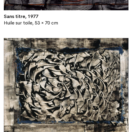
Sans titre, 1977
Huile sur toile, 53 × 70 cm