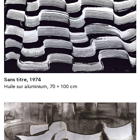
Sans titre, 1974
Huile sur aluminium, 70 × 100 cm