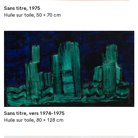
Sans titre, 1975
Huile sur toile, 50 × 70 cm
Sans titre, vers 1974-1975
Huile sur toile, 80 × 128 cm