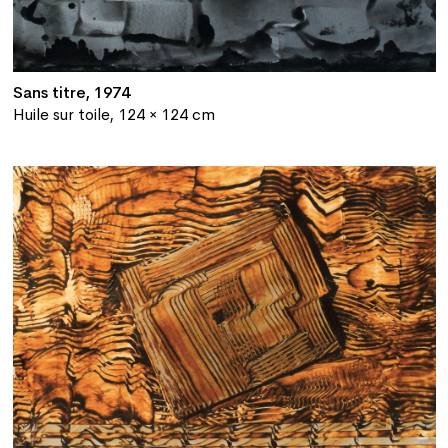
Sans titre, 1974
Huile sur toile, 124 × 124 cm