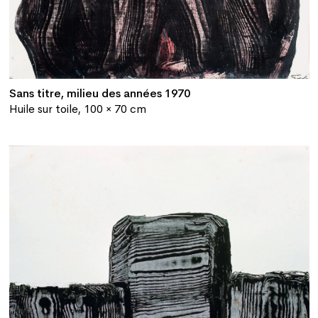
Sans titre, milieu des années 1970
Huile sur toile, 100 × 70 cm