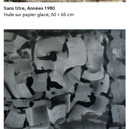
Sans titre, Années 1980
Huile sur papier glacé, 50 × 65 cm