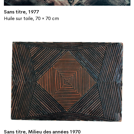
Sans titre, 1977
Huile sur toile, 70 × 70 cm
Sans titre, Milieu des années 1970