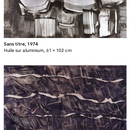
Sans titre, 1974
Huile sur aluminium, 61 × 102 cm