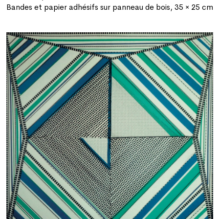
Bandes et papier adhésifs sur panneau de bois, 35 × 25 cm