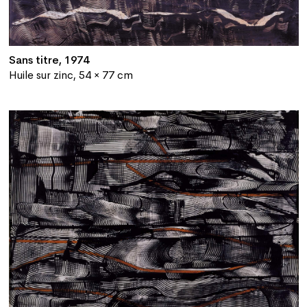
Sans titre, 1974
Huile sur zinc, 54 × 77 cm