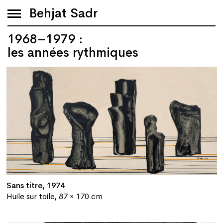
Behjat Sadr
1968–1979 :
les années rythmiques
Sans titre, 1974
Huile sur toile, 87 × 170 cm