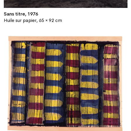
Sans titre, 1976
Huile sur papier, 65 × 92 cm