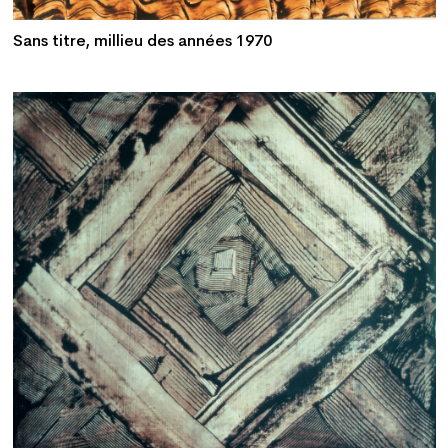
Sans titre, millieu des années 1970