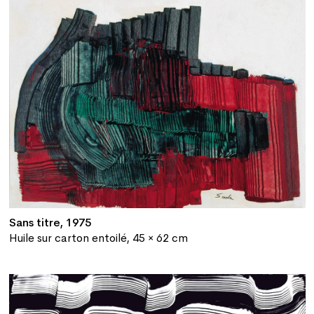
Sans titre, 1975
Huile sur carton entoilé, 45 × 62 cm