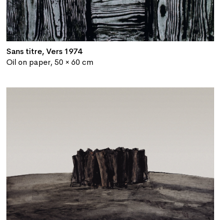
Sans titre, Vers 1974
Oil on paper, 50 × 60 cm